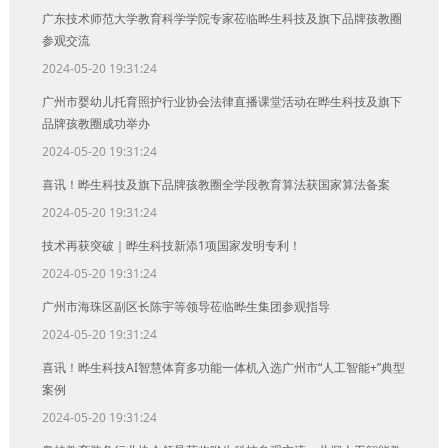
广东技术师范大学教育科学学院专家莅临晔生科技及旗下品牌孩教圈
参观交流
2024-05-20 19:31:24
广州市婴幼儿托育照护行业协会法律直播课堂活动在晔生科技及旗下
品牌孩教圈成功举办
2024-05-20 19:31:24
喜讯！晔生科技及旗下品牌孩教圈全学段教育算法获国家算法备案
2024-05-20 19:31:24
技术再获突破｜晔生科技新添1项国家发明专利！
2024-05-20 19:31:24
广州市海珠区副区长陈宇等领导莅临晔生集团参观指导
2024-05-20 19:31:24
喜讯！晔生科技AI智慧体育多功能一体机入选广州市“人工智能+”典型
案例
2024-05-20 19:31:24