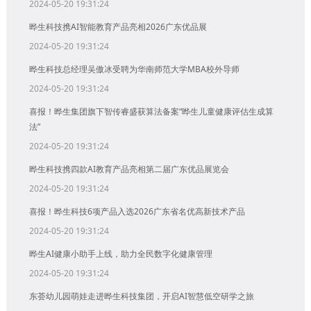
2024-05-20 19:31:24
晔生科技携AI智能教育产品亮相2026广东优品展
2024-05-20 19:31:24
晔生科技总经理吴傲冰受聘为华南师范大学MBA校外导师
2024-05-20 19:31:24
喜报！晔生集团旗下智传睿盛获算法备案“晔生儿童健康评估生成算
法”
2024-05-20 19:31:24
晔生科技携四款AI教育产品亮相第二届广东优品展览会
2024-05-20 19:31:24
喜报！晔生科技6项产品入选2026广东省名优高新技术产品
2024-05-20 19:31:24
晔生AI健康小助手上线，助力全民数字化健康管理
2024-05-20 19:31:24
东荟幼儿园萌娃走进晔生科技集团，开启AI智慧低空研学之旅