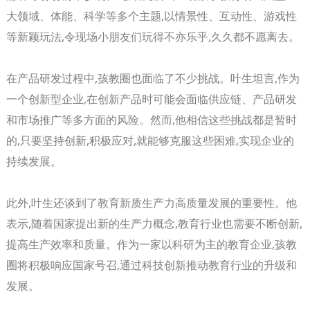
大领域、体能、科学等多个主题,以情景性、互动性、游戏性
等新颖玩法,令现场小朋友们玩得不亦乐乎,久久都不愿离去。
在产品研发过程中,孩教圈也面临了不少挑战。叶生坦言,作为
一个创新型企业,在创新产品时可能会面临供应链、产品研发
和市场推广等多方面的风险。然而,他相信这些挑战都是暂时
的,只要坚持创新,积极应对,就能够克服这些困难,实现企业的
持续发展。
此外,叶生还谈到了教育新质生产力高质量发展的重要性。他
表示,随着国家提出新的生产力概念,教育行业也需要不断创新,
提高生产效率和质量。作为一家以科研为主的教育企业,孩教
圈将积极响应国家号召,通过科技创新推动教育行业的升级和
发展。