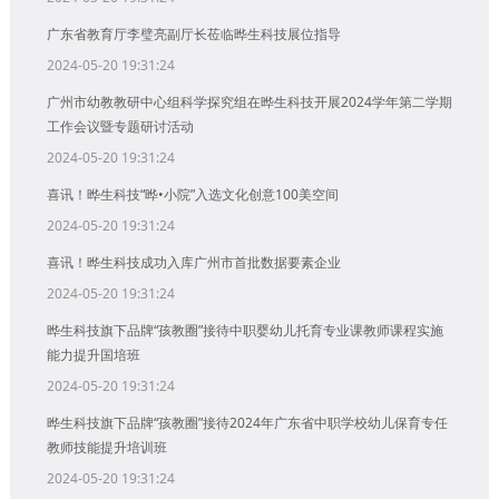
广东省教育厅李璧亮副厅长莅临晔生科技展位指导
2024-05-20 19:31:24
广州市幼教教研中心组科学探究组在晔生科技开展2024学年第二学期
工作会议暨专题研讨活动
2024-05-20 19:31:24
喜讯！晔生科技“晔•小院”入选文化创意100美空间
2024-05-20 19:31:24
喜讯！晔生科技成功入库广州市首批数据要素企业
2024-05-20 19:31:24
晔生科技旗下品牌“孩教圈”接待中职婴幼儿托育专业课教师课程实施
能力提升国培班
2024-05-20 19:31:24
晔生科技旗下品牌“孩教圈”接待2024年广东省中职学校幼儿保育专任
教师技能提升培训班
2024-05-20 19:31:24