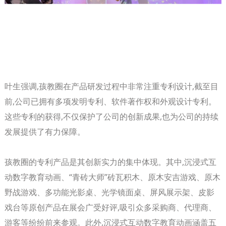
叶生强调,孩教圈在产品研发过程中非常注重专利设计,截至目
前,公司已拥有多项发明专利、软件著作权和外观设计专利。
这些专利的获得,不仅保护了公司的创新成果,也为公司的持续
发展提供了有力保障。
孩教圈的专利产品是其创新实力的集中体现。其中,沉浸式互
动数字教育动画、“青砖大师”砖瓦积木、原木安吉游戏、原木
野战游戏、多功能光影桌、光学镜面桌、屏风展示架、皮影
戏台等原创产品在展会广受好评,吸引众多采购商、代理商、
游客等纷纷前来参观。此外,沉浸式互动数字教育动画涵盖五