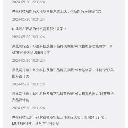
2024-05-20 19:31:24
晔生科技AI医药大模型营销系统上线，创新医药营销新范式
2024-05-20 19:31:24
幼儿园AI产品为什么需要算法备案？
2024-05-20 19:31:24
凤凰网报道丨晔生科技及旗下品牌孩教圈“AI大模型多功能教学一体
机”斩获美国MUSE设计奖
2024-05-20 19:31:24
凤凰网报道丨晔生科技及旗下品牌孩教圈“AI智慧体育一体机”斩获美
国好设计奖
2024-05-20 19:31:24
凤凰网报道丨晔生科技及旗下品牌孩教圈“AI大模型机器人”斩获纽约
产品设计奖
2024-05-20 19:31:24
晔生科技及旗下品牌孩教圈斩获三项国际大奖：美国好设计奖、
MUSE设计奖、纽约产品设计奖