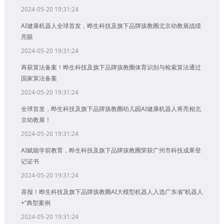
2024-05-20 19:31:24
AI健康机器人全球首发，晔生科技及旗下品牌孩教圈北京幼教展战绩
亮眼
2024-05-20 19:31:24
再获算法备案！晔生科技及旗下品牌孩教圈体育识别与检索算法通过
国家算法备案
2024-05-20 19:31:24
全球首发，晔生科技及旗下品牌孩教圈幼儿园AI健康机器人将亮相北
京幼教展！
2024-05-20 19:31:24
AI赋能学前教育，晔生科技及旗下品牌孩教圈荣获广州市科技成果登
记证书
2024-05-20 19:31:24
喜报！晔生科技及旗下品牌孩教圈AI大模型机器人入选广东省“机器人
+”典型案例
2024-05-20 19:31:24