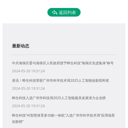
返回列表
最新动态
中共海珠区委与海珠区人民政府授予晔生科技“海珠区先进集体”称号
2024-05-20 19:31:24
喜讯！晔生科技荣获广州市科学技术局2025人工智能创新双料奖
2024-05-20 19:31:24
晔生科技入选广州市科技局2025人工智能最具发展潜力企业榜
2024-05-20 19:31:24
晔生科技“AI智慧体育多功能一体机”入选广州市科学技术局“应用场景
创新榜”