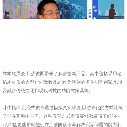
在本次展会上,孩教圈带来了多款创新产品。其中包括采用老
榆木材质的大型户外玩教具,能作为环创的多功能环创家具,以
及融合传统文化和现代科技的功能式家具等。
叶生指出,沉浸式教育通过模拟真实环境,以游戏化的方式让孩
子们在互动中学习。这种教育方式不仅能够激发孩子们的学
习兴趣,更能帮助他们在启蒙阶段培养解决实际问题的能力和