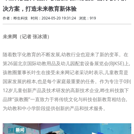
决方案，打造未来教育新体验
作者：晔生科技
时间：2024-05-20 19:31:24
浏览：919
未来网（记者 张冰清）
随着数字化教育的不断发展,幼教行业也迎来了新的变革。在
第26届北京国际幼教用品及幼儿园配套设备展览会(BJKSE)上,
孩教圈董事长叶生在接受未来网记者采访时表示,儿童教育是
国家发展的根本,也是每个家庭最重要的任务。作为专注于0到
12岁儿童创新产品及技术研发的高新技术企业,晔生科技旗下
品牌“孩教圈”一直致力于将传统文化与科技创新教育相结合,
为幼教和中小学阶段提供创新的产品和技术服务。