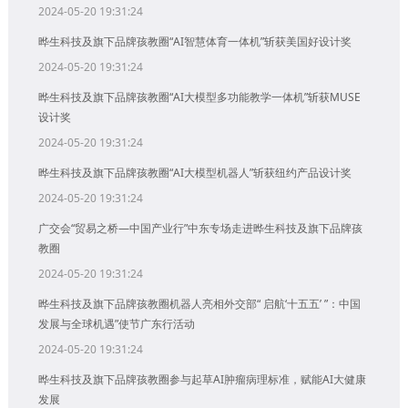
2024-05-20 19:31:24
晔生科技及旗下品牌孩教圈“AI智慧体育一体机”斩获美国好设计奖
2024-05-20 19:31:24
晔生科技及旗下品牌孩教圈“AI大模型多功能教学一体机”斩获MUSE
设计奖
2024-05-20 19:31:24
晔生科技及旗下品牌孩教圈“AI大模型机器人”斩获纽约产品设计奖
2024-05-20 19:31:24
广交会“贸易之桥—中国产业行”中东专场走进晔生科技及旗下品牌孩
教圈
2024-05-20 19:31:24
晔生科技及旗下品牌孩教圈机器人亮相外交部“ 启航‘十五五’ ”：中国
发展与全球机遇”使节广东行活动
2024-05-20 19:31:24
晔生科技及旗下品牌孩教圈参与起草AI肿瘤病理标准，赋能AI大健康
发展