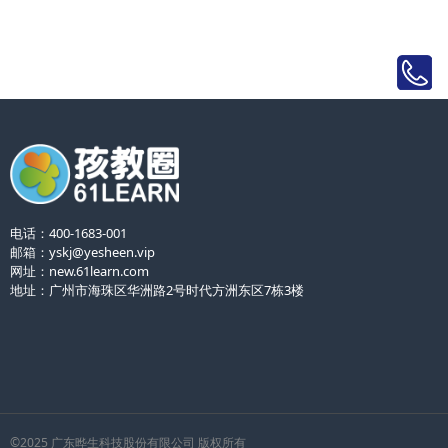
电话：400-1683-001
邮箱：yskj@yesheen.vip
网址：
new.61learn.com
地址：广州市海珠区华洲路2号时代方洲东区7栋3楼
©2025 广东晔生科技股份有限公司 版权所有