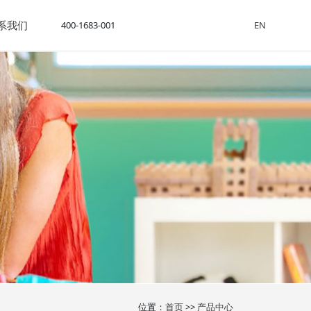
系我们
400-1683-001
EN
位置：
首页
>>
产品中心