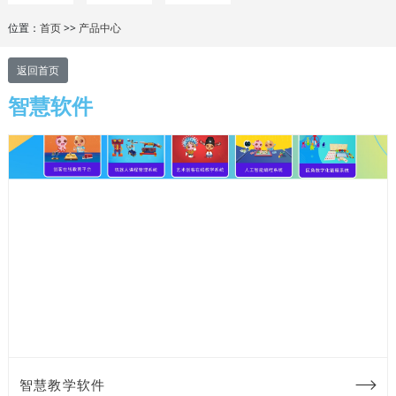
位置：
首页
>>
产品中心
返回首页
智慧软件
智慧教学软件