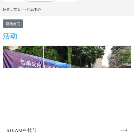
位置：
首页
>>
产品中心
返回首页
活动
STEAM科技节