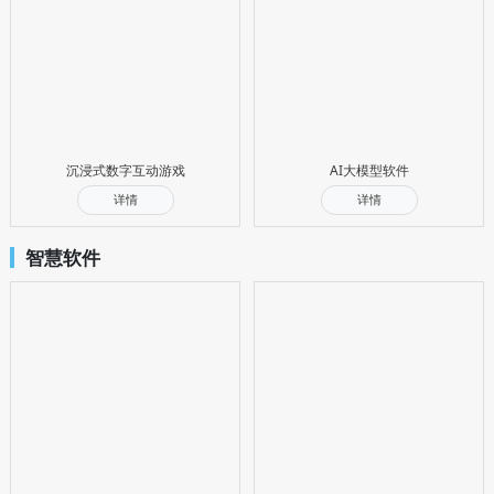
沉浸式数字互动游戏
AI大模型软件
详情
详情
智慧软件