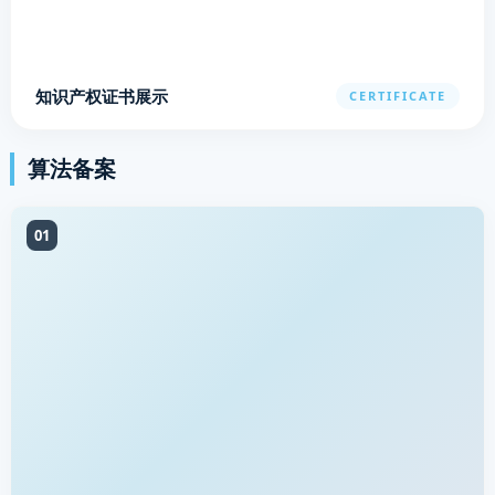
知识产权证书展示
CERTIFICATE
算法备案
01