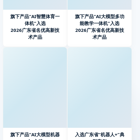
旗下产品“AI智慧体育一
旗下产品“AI大模型多功
体机”入选
能教学一体机”入选
2026广东省名优高新技
2026广东省名优高新技
术产品
术产品
旗下产品“AI大模型机器
入选广东省“机器人+”典