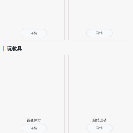
详情
详情
玩教具
百变体方
跑酷运动
详情
详情