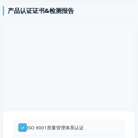
产品认证证书&检测报告
ISO 9001质量管理体系认证
✓