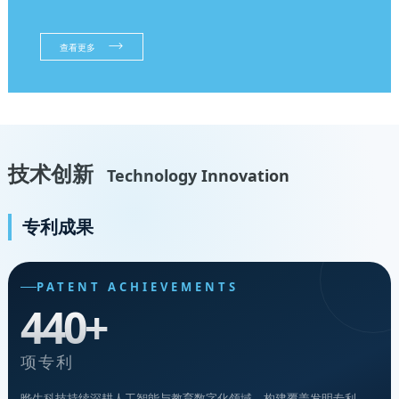
查看更多
技术创新
Technology Innovation
专利成果
PATENT ACHIEVEMENTS
440+
项专利
晔生科技持续深耕人工智能与教育数字化领域，构建覆盖发明专利、