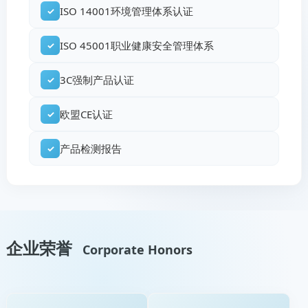
ISO 14001环境管理体系认证
✓
ISO 45001职业健康安全管理体系
✓
3C强制产品认证
✓
欧盟CE认证
✓
产品检测报告
✓
企业荣誉
Corporate Honors