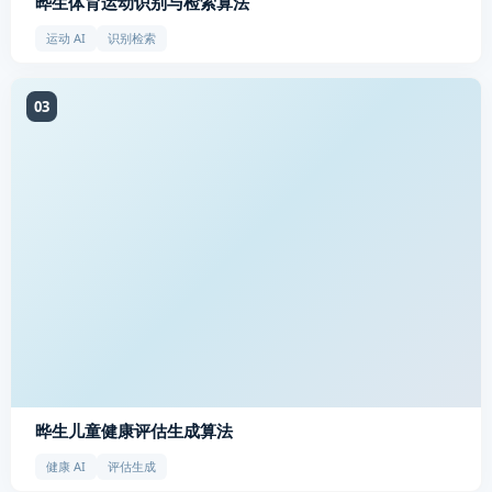
晔生体育运动识别与检索算法
运动 AI
识别检索
03
晔生儿童健康评估生成算法
健康 AI
评估生成