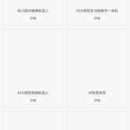
幼儿园AI健康机器人
AI大模型多功能教学一体机
详情
详情
AI大模型熊猫机器人
AI智慧体育
详情
详情