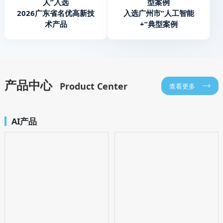
人”入选
型案例
2026广东省名优高新技
入选广州市“人工智能
术产品
+”典型案例
产品中心
Product Center
查看更多
AI产品