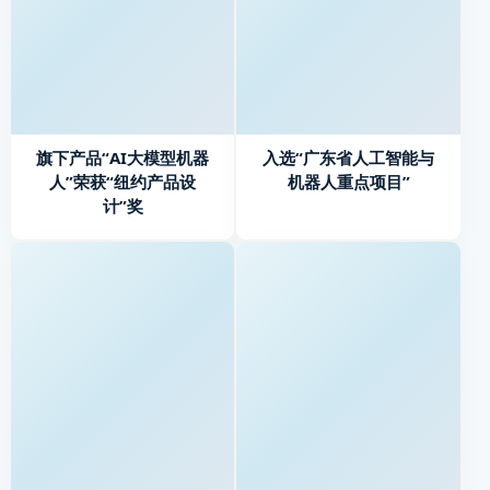
旗下产品“AI大模型机器
入选“广东省人工智能与
人”荣获“纽约产品设
机器人重点项目”
计”奖