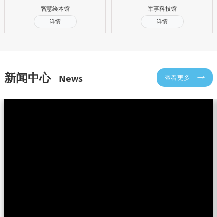
智慧绘本馆
军事科技馆
详情
详情
新闻中心
News
查看更多