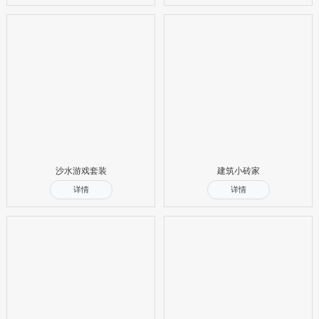
沙水游戏套装
建筑小砖家
详情
详情