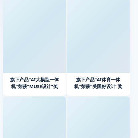
旗下产品“AI大模型一体
旗下产品“AI体育一体
机”荣获“MUSE设计”奖
机”荣获“美国好设计”奖