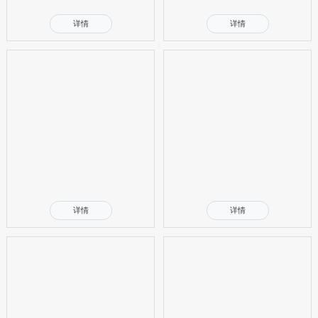
详情
详情
详情
详情