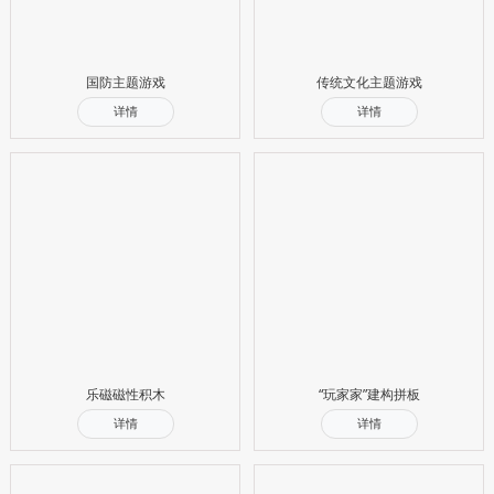
国防主题游戏
传统文化主题游戏
详情
详情
乐磁磁性积木
“玩家家”建构拼板
详情
详情